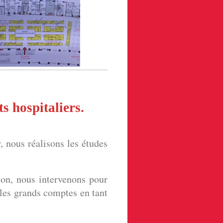
s hospitaliers.
, nous réalisons les études
ion, nous intervenons pour
 les grands comptes en tant