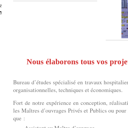
Nous élaborons tous vos projet
Bureau d’études spécialisé en travaux hospitalier
organisationnelles, techniques et économiques.
Fort de notre expérience en conception, réalisat
les Maîtres d’ouvrages Privés et Publics ou pour
que :
Assistant au Maître d’ouvrage