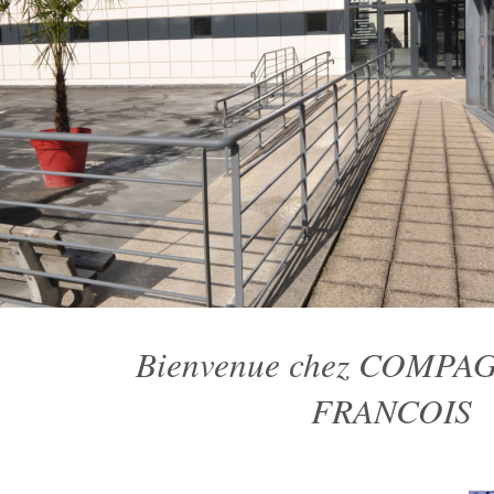
Bienvenue chez COMPA
FRANCOIS