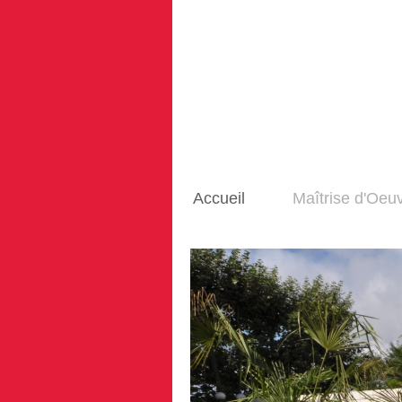
Accueil
Maîtrise d'Oeu