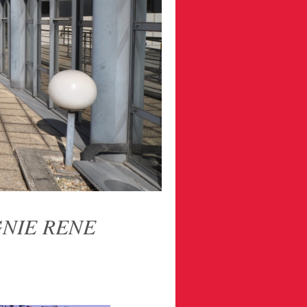
GNIE RENE